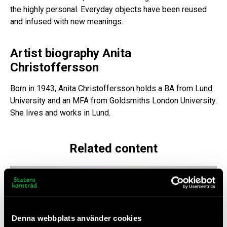
the highly personal. Everyday objects have been reused
and infused with new meanings.
Artist biography Anita
Christoffersson
Born in 1943, Anita Christoffersson holds a BA from Lund
University and an MFA from Goldsmiths London University.
She lives and works in Lund.
Related content
Denna webbplats använder cookies